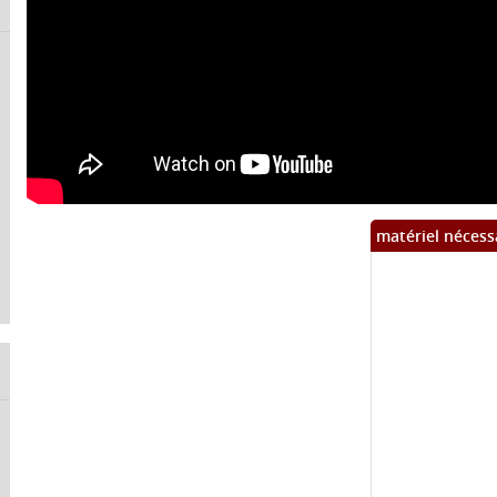
matériel nécess