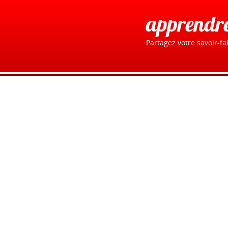
apprendr
Partagez votre savoir-fai