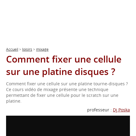
Accueil
>
loisirs
>
mixage
Comment fixer une cellule
sur une platine disques ?
Comment fixer une cellule sur une platine tourne-disques ?
Ce cours vidéo de mixage présente une technique
permettant de fixer une cellule pour le scratch sur une
platine.
professeur :
Dj Poska