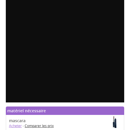
matériel nécessaire
mascara
Acheter
-
Comparer les prix