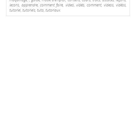
lecons, apprendre, comment faire, video, vidéo, comment, videos, vidéos,
tutoriel, tutoriels, tuto, tutoriaux.