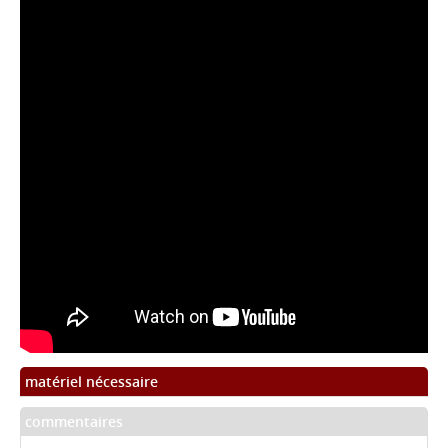
matériel nécessaire
commentaires