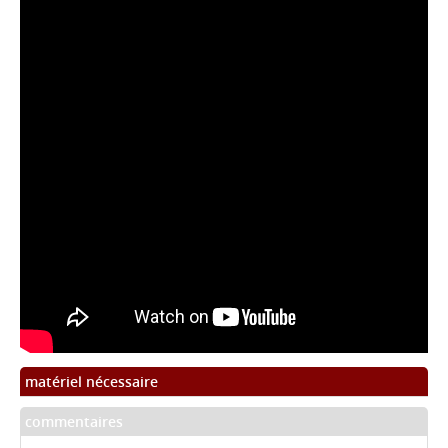
matériel nécessaire
commentaires