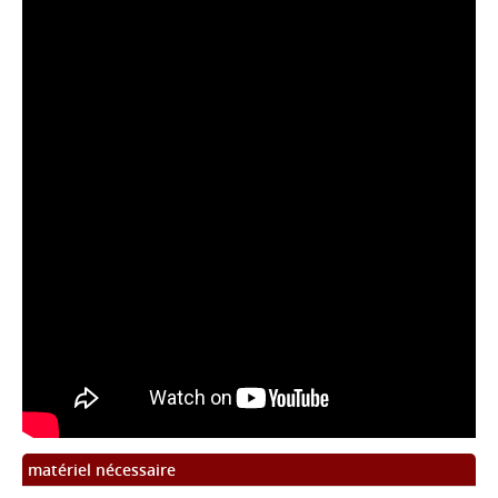
matériel nécessaire