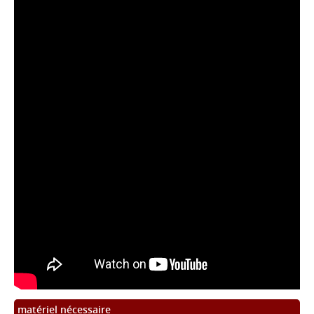
matériel nécessaire