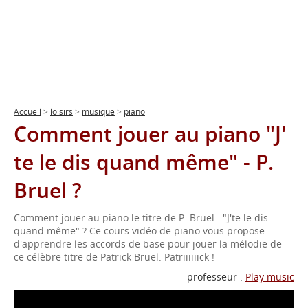
Accueil
>
loisirs
>
musique
>
piano
Comment jouer au piano "J'
te le dis quand même" - P.
Bruel ?
Comment jouer au piano le titre de P. Bruel : "J'te le dis
quand même" ? Ce cours vidéo de piano vous propose
d'apprendre les accords de base pour jouer la mélodie de
ce célèbre titre de Patrick Bruel. Patriiiiiick !
professeur :
Play music