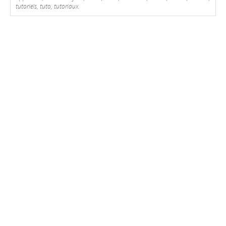
tutoriels, tuto, tutoriaux.