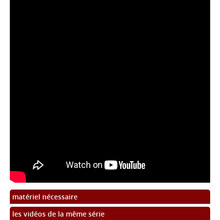
matériel nécessaire
les vidéos de la même série