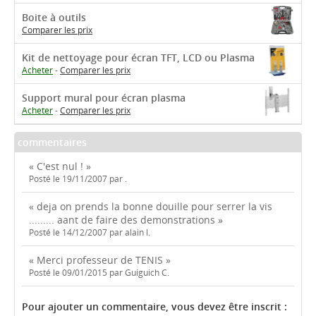
Boite à outils
Comparer les prix
Kit de nettoyage pour écran TFT, LCD ou Plasma
Acheter
-
Comparer les prix
Support mural pour écran plasma
Acheter
-
Comparer les prix
commentaires
« C'est nul ! »
Posté le 19/11/2007 par .
« deja on prends la bonne douille pour serrer la vis
......... aant de faire des demonstrations »
Posté le 14/12/2007 par alain l.
« Merci professeur de TENIS »
Posté le 09/01/2015 par Guiguich C.
Pour ajouter un commentaire, vous devez être inscrit :