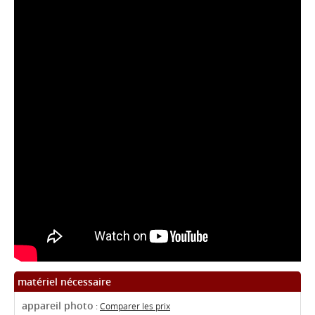
matériel nécessaire
appareil photo
:
Comparer les prix