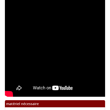
matériel nécessaire