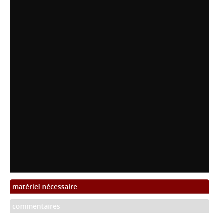
matériel nécessaire
commentaires