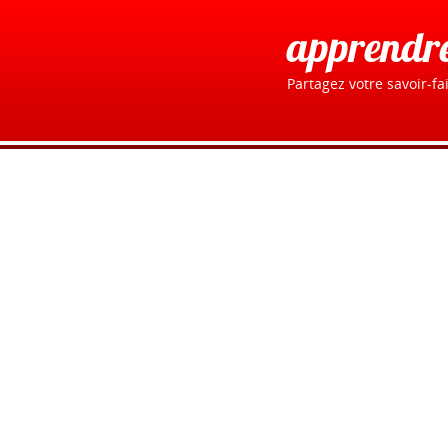
apprendr
Partagez votre savoir-fai