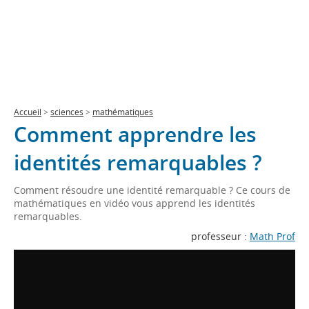
Accueil
>
sciences
>
mathématiques
Comment apprendre les
identités remarquables ?
Comment résoudre une identité remarquable ? Ce cours de
mathématiques en vidéo vous apprend les identités
remarquables.
professeur :
Math Prof