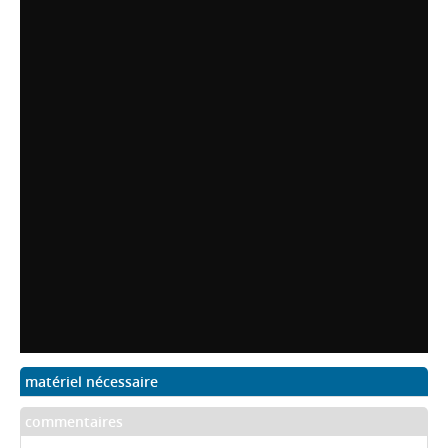
matériel nécessaire
commentaires