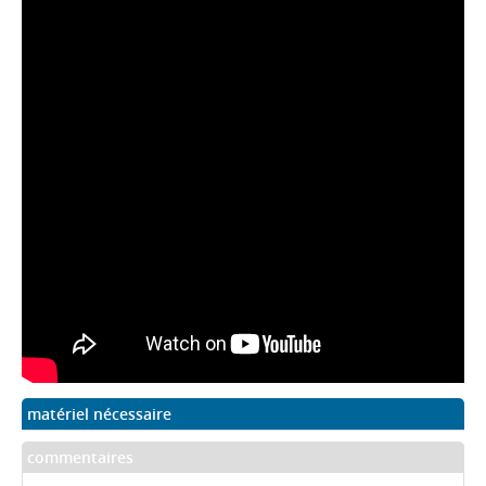
matériel nécessaire
commentaires