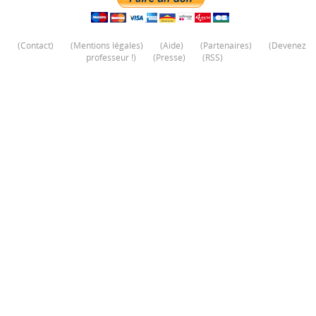
(
Contact
)
(
Mentions légales
)
(
Aide
)
(
Partenaires
)
(
Devenez
professeur !
)
(
Presse
)
(
RSS
)