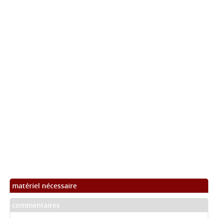
matériel nécessaire
commentaires