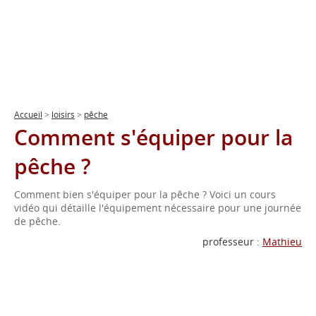
Accueil
>
loisirs
>
pêche
Comment s'équiper pour la
pêche ?
Comment bien s'équiper pour la pêche ? Voici un cours
vidéo qui détaille l'équipement nécessaire pour une journée
de pêche.
professeur :
Mathieu