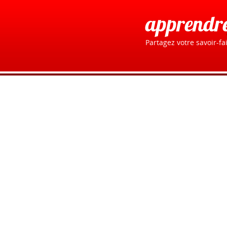
apprendr
Partagez votre savoir-fai