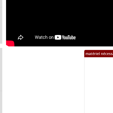
matériel nécess