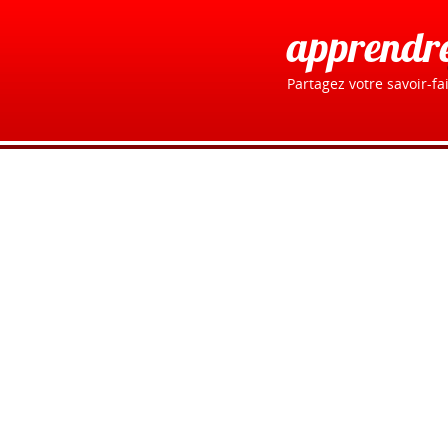
apprendr
Partagez votre savoir-fai