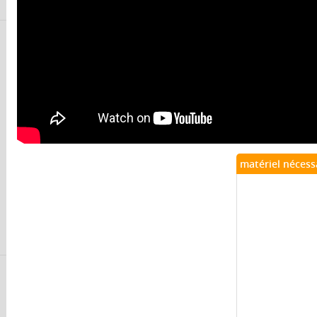
matériel nécess