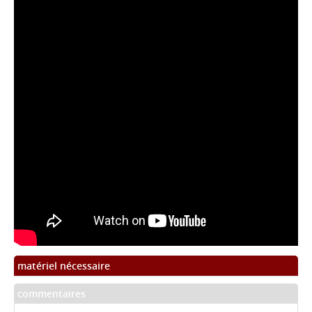
matériel nécessaire
commentaires