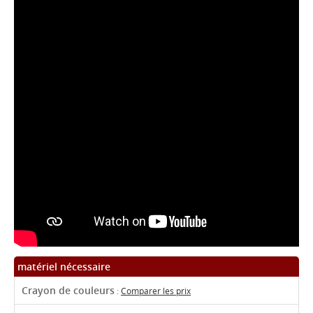
matériel nécessaire
Crayon de couleurs
:
Comparer les prix