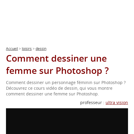
Accueil
>
loisirs
>
dessin
Comment dessiner une
femme sur Photoshop ?
Comment dessiner un personnage féminin sur Photoshop ?
Découvrez ce cours vidéo de dessin, qui vous montre
comment dessiner une femme sur Photoshop.
professeur :
ultra vision