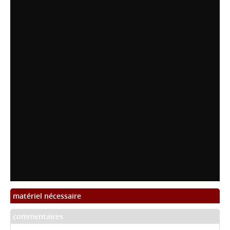
matériel nécessaire
commentaires