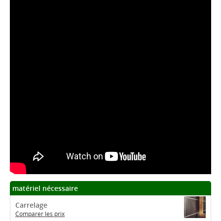
matériel nécessaire
Carrelage
Comparer les prix