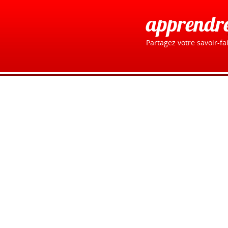
apprendr
Partagez votre savoir-fai