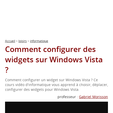
Accueil
>
loisirs
>
informatique
Comment configurer des
widgets sur Windows Vista
?
Comment configurer un widget sur Windows Vista ? Ce
cours vidéo d'informatique vous apprend à choisir, déplacer,
configurer des widgets pour Windows Vista.
professeur :
Gabriel Morisson