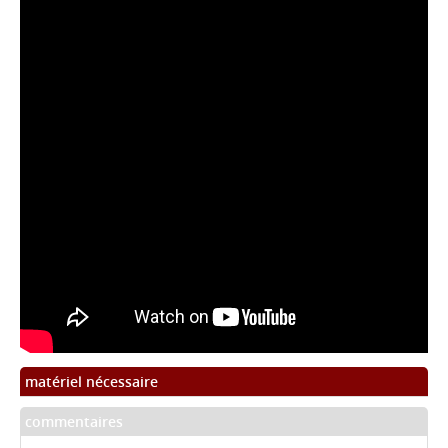
matériel nécessaire
commentaires