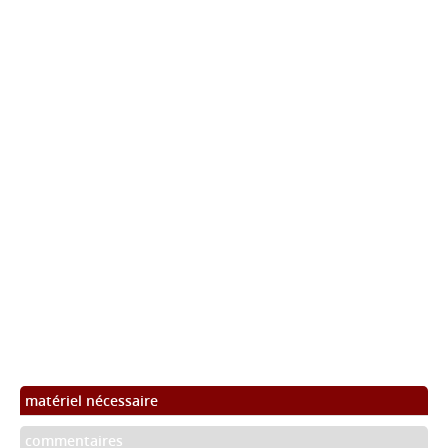
matériel nécessaire
commentaires