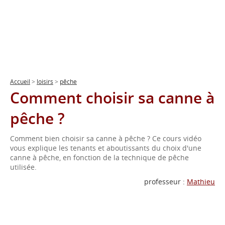
Accueil
>
loisirs
>
pêche
Comment choisir sa canne à
pêche ?
Comment bien choisir sa canne à pêche ? Ce cours vidéo
vous explique les tenants et aboutissants du choix d'une
canne à pêche, en fonction de la technique de pêche
utilisée.
professeur :
Mathieu