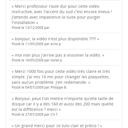
« Merci professeur roule dur pour cette vidéo
instructive, avec l'accent du sud c'est encore mieux !
J'attends avec impatience la suite pour purger
l'installation »
Posté le 13/12/2008 par .
« bonjour, la vidéo n'est plus disponible ???? »
Posté le 11/05/2009 par arno p.
« moi non plus j'arrive pas a vissioner la vidéo. »
Posté le 16/05/2009 par lionel p.
« Merci 1000 fois pour cette vidéo très claire et très
simple. J'ai mis 10 mn pour changer les plaquettes,
sans aucun problème. J'en redemande. »
Posté le 04/07/2009 par Philippe B.
« Bonjour, peut t'on mettre n'importe qu'elle taille de
disque car il y a des 160 et aussi des 200 mais quelle
est la différence ? merci »
Posté le 27/07/2009 par Ch T.
« Un grand merci pour ce tuto clair et précis ! »