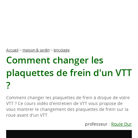
Accueil
>
maison & jardin
>
bricolage
Comment changer les
plaquettes de frein d'un VTT
?
Comment changer les plaquettes de frein à disque de votre
VTT ? Ce cours vidéo d'entretien de VTT vous propose de
vous montrer le changement des plaquettes de frein sur la
roue avant d'un VTT.
professeur :
Roule Dur