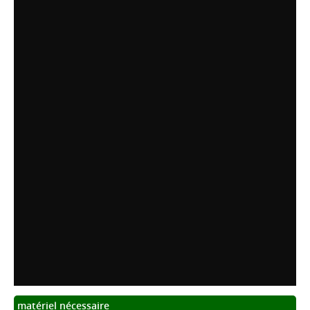
matériel nécessaire