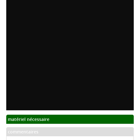
matériel nécessaire
commentaires