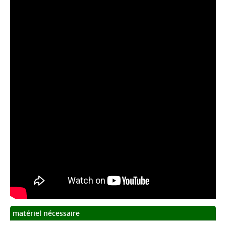
matériel nécessaire