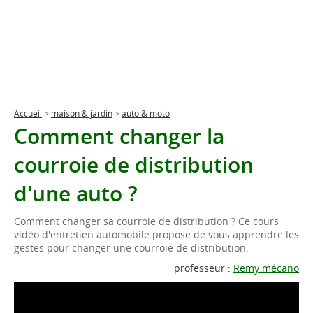
Accueil
>
maison & jardin
>
auto & moto
Comment changer la
courroie de distribution
d'une auto ?
Comment changer sa courroie de distribution ? Ce cours
vidéo d'entretien automobile propose de vous apprendre les
gestes pour changer une courroie de distribution.
professeur :
Remy mécano