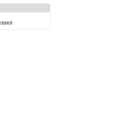
regard