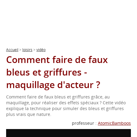
Accueil
>
loisirs
>
vidéo
Comment faire de faux
bleus et griffures -
maquillage d'acteur ?
Comment faire de faux bleus et griffures grâce, au
maquillage, pour réaliser des effets spéciaux ? Cette vidéo
explique la technique pour simuler des bleus et griffures
plus vrais que nature.
professeur :
AtomicBamboos