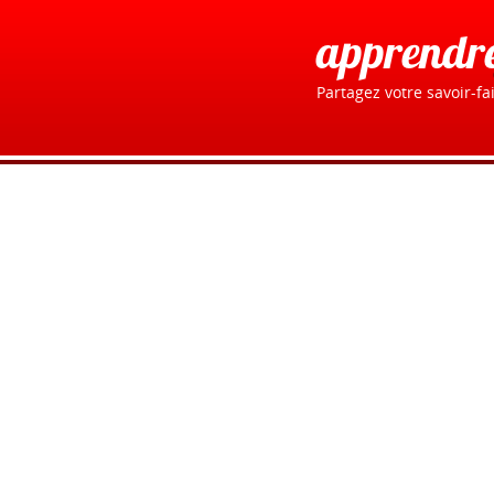
apprendr
Partagez votre savoir-fai