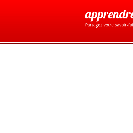
apprendr
Partagez votre savoir-fai