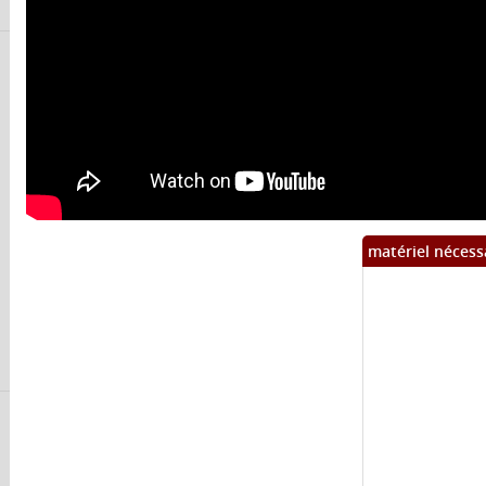
matériel nécess