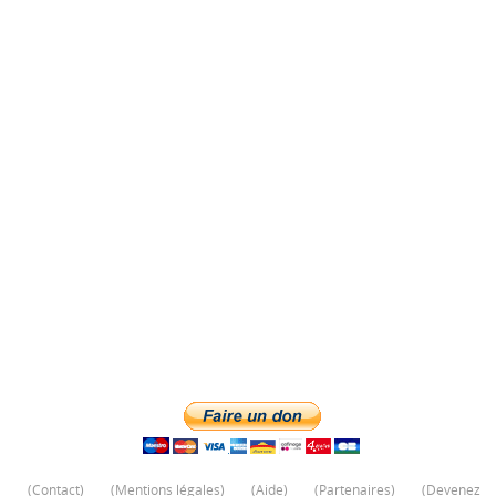
(
Contact
)
(
Mentions légales
)
(
Aide
)
(
Partenaires
)
(
Devenez