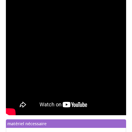
matériel nécessaire