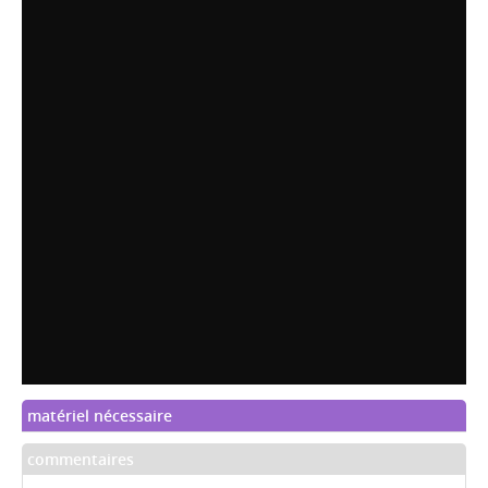
matériel nécessaire
commentaires