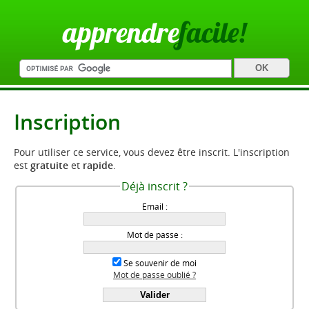
apprendre
facile!
Inscription
Pour utiliser ce service, vous devez être inscrit. L'inscription
est
gratuite
et
rapide
.
Déjà inscrit ?
Email :
Mot de passe :
Se souvenir de moi
Mot de passe oublié ?