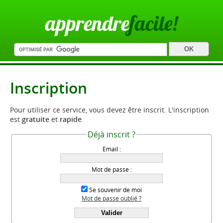
apprendre
facile!
Inscription
Pour utiliser ce service, vous devez être inscrit. L'inscription
est
gratuite
et
rapide
.
Déjà inscrit ?
Email :
Mot de passe :
Se souvenir de moi
Mot de passe oublié ?