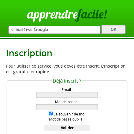
apprendre
facile!
Inscription
Pour utiliser ce service, vous devez être inscrit. L'inscription
est
gratuite
et
rapide
.
Déjà inscrit ?
Email :
Mot de passe :
Se souvenir de moi
Mot de passe oublié ?