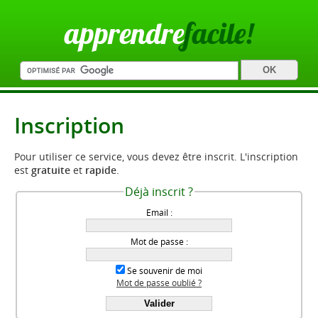
apprendre
facile!
Inscription
Pour utiliser ce service, vous devez être inscrit. L'inscription
est
gratuite
et
rapide
.
Déjà inscrit ?
Email :
Mot de passe :
Se souvenir de moi
Mot de passe oublié ?