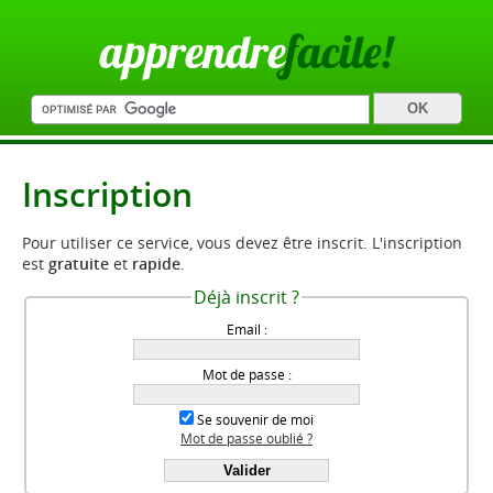
apprendre
facile!
Inscription
Pour utiliser ce service, vous devez être inscrit. L'inscription
est
gratuite
et
rapide
.
Déjà inscrit ?
Email :
Mot de passe :
Se souvenir de moi
Mot de passe oublié ?