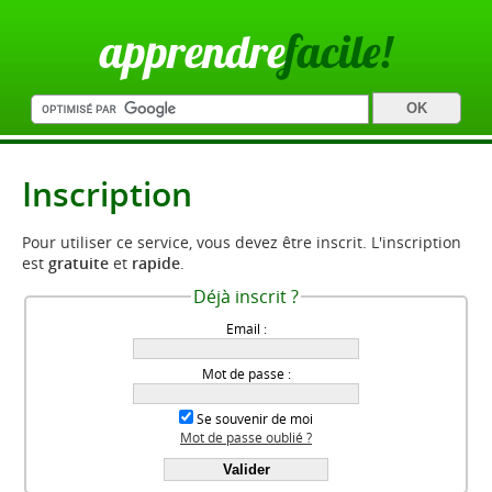
apprendre
facile!
Inscription
Pour utiliser ce service, vous devez être inscrit. L'inscription
est
gratuite
et
rapide
.
Déjà inscrit ?
Email :
Mot de passe :
Se souvenir de moi
Mot de passe oublié ?