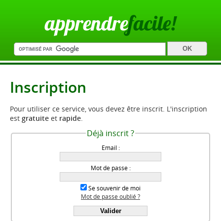
apprendre
facile!
Inscription
Pour utiliser ce service, vous devez être inscrit. L'inscription
est
gratuite
et
rapide
.
Déjà inscrit ?
Email :
Mot de passe :
Se souvenir de moi
Mot de passe oublié ?