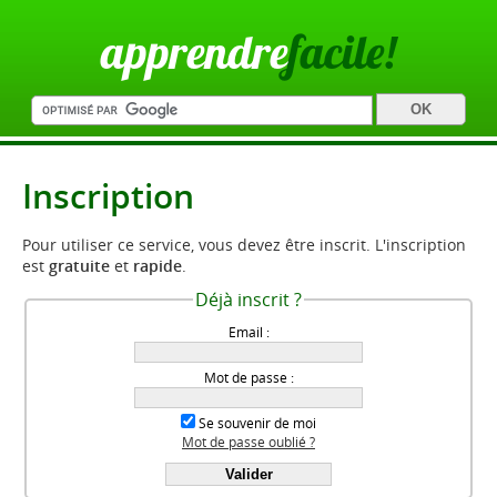
apprendre
facile!
Inscription
Pour utiliser ce service, vous devez être inscrit. L'inscription
est
gratuite
et
rapide
.
Déjà inscrit ?
Email :
Mot de passe :
Se souvenir de moi
Mot de passe oublié ?